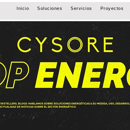
Inicio
Soluciones
Servicios
Proyectos