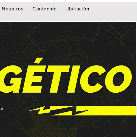
Nosotros
Contenido
Ubicación