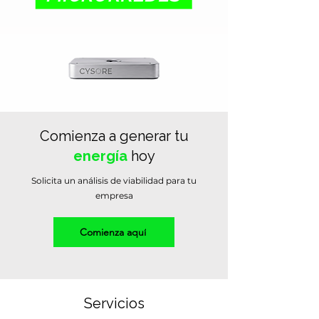
Comienza a generar tu
energía
hoy
Solicita un análisis de viabilidad para tu
empresa
Comienza aquí
Servicios