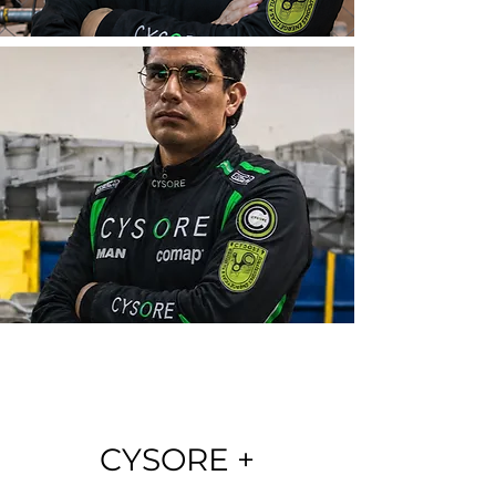
CYSORE +