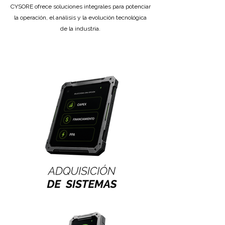
CYSORE ofrece soluciones integrales para potenciar
la operación, el análisis y la evolución tecnológica
de la industria.