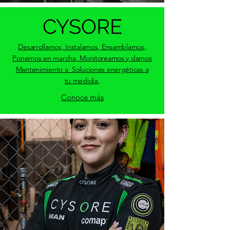
CYSORE
Desarrollamos, Instalamos, Ensamblamos,
Ponemos en marcha, Monitoreamos y damos
Mantenimiento a Soluciones energéticas a
tu medidia,
Conoce más