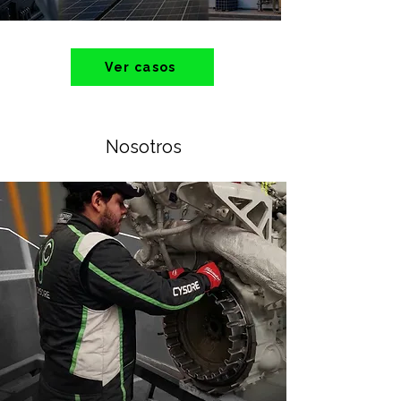
Ver casos
Nosotros