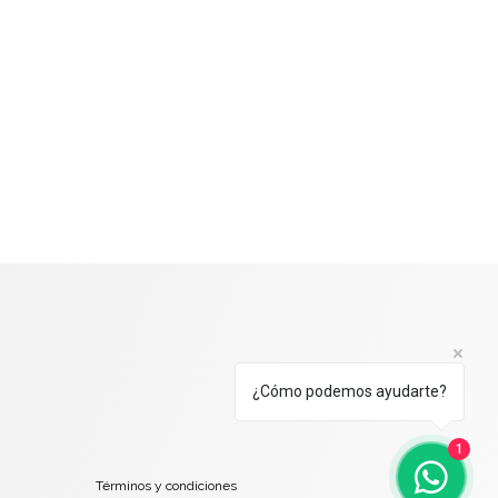
¿Cómo podemos ayudarte?
1
Términos y condiciones